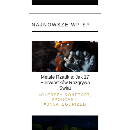
NAJNOWSZE WPISY
Metale Rzadkie: Jak 17
Pierwiastków Rozgrywa
Świat
GŁĘBSZY KONTEKST
,
PODCAST
,
UNCATEGORIZED