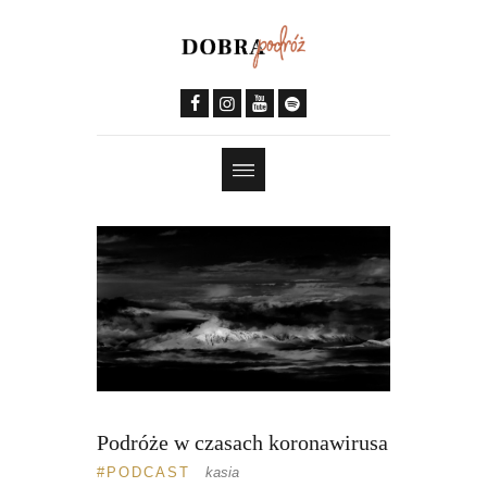
Podróże w czasach koronawirusa
PODCAST
kasia