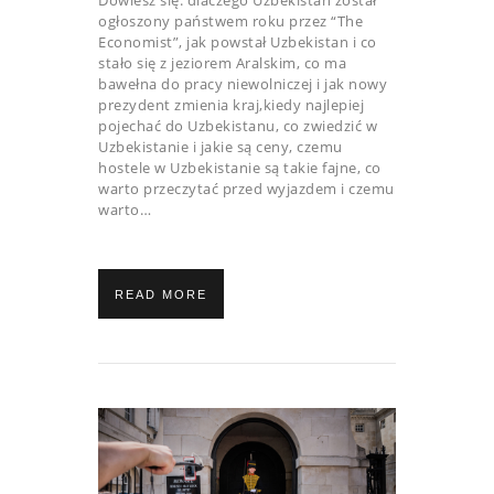
ogłoszony państwem roku przez “The
Economist”, jak powstał Uzbekistan i co
stało się z jeziorem Aralskim, co ma
bawełna do pracy niewolniczej i jak nowy
prezydent zmienia kraj,kiedy najlepiej
pojechać do Uzbekistanu, co zwiedzić w
Uzbekistanie i jakie są ceny, czemu
hostele w Uzbekistanie są takie fajne, co
warto przeczytać przed wyjazdem i czemu
warto…
READ MORE