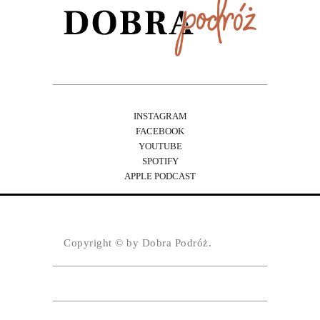
INSTAGRAM
FACEBOOK
YOUTUBE
SPOTIFY
APPLE PODCAST
Copyright © by Dobra Podróż.