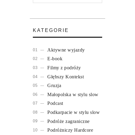
KATEGORIE
Aktywne wyjazdy
E-book
Filmy z podróży
Głębszy Kontekst
Gruzja
Małopolska w stylu slow
Podcast
Podkarpacie w stylu slow
Podróże zagraniczne
Podróżniczy Hardcore