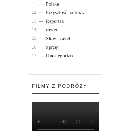
Polska
Przyszłość podróży
Reportaż
rower
Slow Travel
Sprzęt
Uncategorized
FILMY Z PODRÓŻY