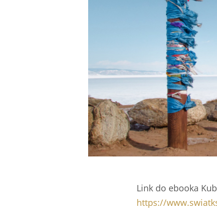
Link do ebooka Kuby
https://www.swiatk