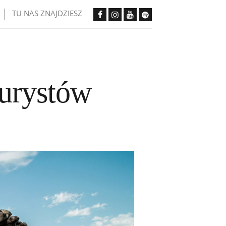
TU NAS ZNAJDZIESZ
turystów