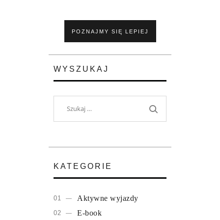
POZNAJMY SIĘ LEPIEJ
WYSZUKAJ
Szukaj:
KATEGORIE
Aktywne wyjazdy
E-book