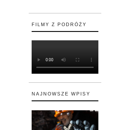
FILMY Z PODRÓŻY
NAJNOWSZE WPISY