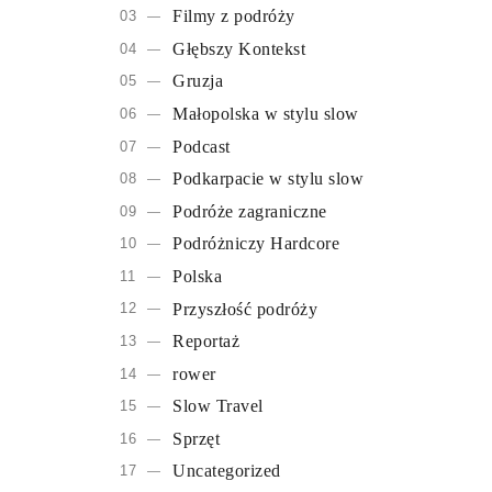
Filmy z podróży
Głębszy Kontekst
Gruzja
Małopolska w stylu slow
Podcast
Podkarpacie w stylu slow
Podróże zagraniczne
Podróżniczy Hardcore
Polska
Przyszłość podróży
Reportaż
rower
Slow Travel
Sprzęt
Uncategorized