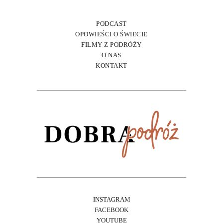
PODCAST
OPOWIEŚCI O ŚWIECIE
FILMY Z PODRÓŻY
O NAS
KONTAKT
INSTAGRAM
FACEBOOK
YOUTUBE