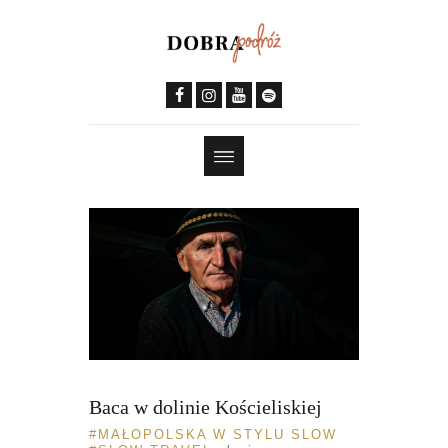
Baca w dolinie Kościeliskiej
MAŁOPOLSKA W STYLU SLOW