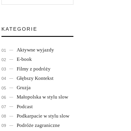
KATEGORIE
Aktywne wyjazdy
E-book
Filmy z podróży
Głębszy Kontekst
Gruzja
Małopolska w stylu slow
Podcast
Podkarpacie w stylu slow
Podróże zagraniczne