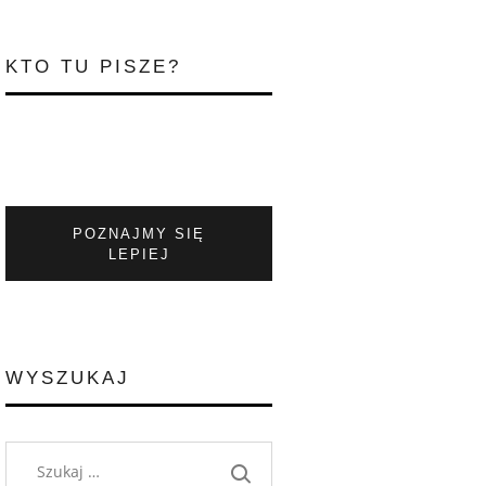
KTO TU PISZE?
POZNAJMY SIĘ
LEPIEJ
WYSZUKAJ
Szukaj: