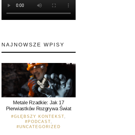
NAJNOWSZE WPISY
Metale Rzadkie: Jak 17
Pierwiastków Rozgrywa Świat
GŁĘBSZY KONTEKST
,
PODCAST
,
UNCATEGORIZED