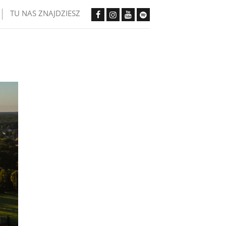
TU NAS ZNAJDZIESZ