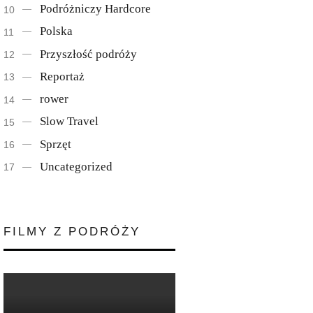
Podróżniczy Hardcore
Polska
Przyszłość podróży
Reportaż
rower
Slow Travel
Sprzęt
Uncategorized
FILMY Z PODRÓŻY