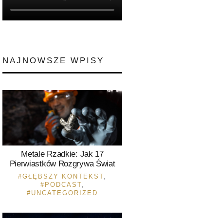
NAJNOWSZE WPISY
Metale Rzadkie: Jak 17
Pierwiastków Rozgrywa Świat
GŁĘBSZY KONTEKST
,
PODCAST
,
UNCATEGORIZED