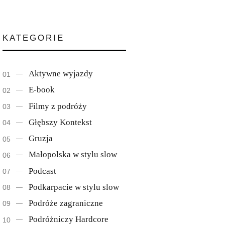
KATEGORIE
Aktywne wyjazdy
E-book
Filmy z podróży
Głębszy Kontekst
Gruzja
Małopolska w stylu slow
Podcast
Podkarpacie w stylu slow
Podróże zagraniczne
Podróżniczy Hardcore