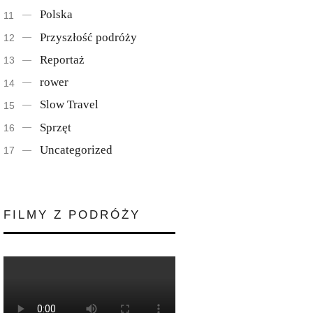
Polska
Przyszłość podróży
Reportaż
rower
Slow Travel
Sprzęt
Uncategorized
FILMY Z PODRÓŻY