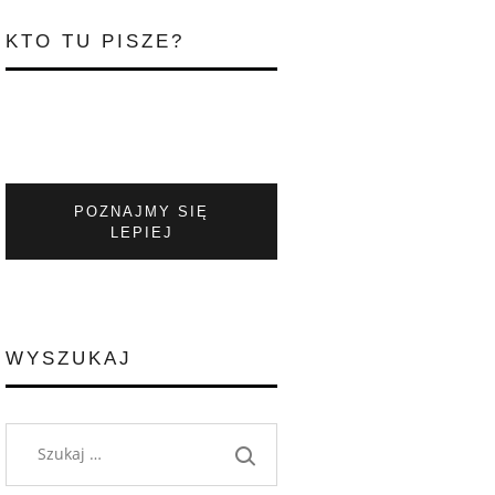
KTO TU PISZE?
POZNAJMY SIĘ
LEPIEJ
WYSZUKAJ
Szukaj: