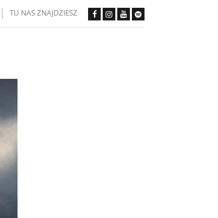
TU NAS ZNAJDZIESZ