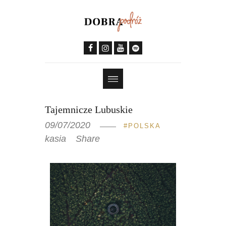
Tajemnicze Lubuskie
09/07/2020
POLSKA
kasia
Share