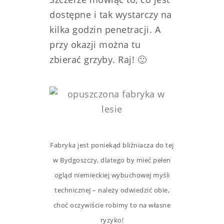
dostępne i tak wystarczy na
kilka godzin penetracji. A
przy okazji można tu
zbierać grzyby. Raj! 🙂
Fabryka jest poniekąd bliźniacza do tej
w Bydgoszczy, dlatego by mieć pełen
ogląd niemieckiej wybuchowej myśli
technicznej – należy odwiedzić obie,
choć oczywiście robimy to na własne
ryzyko!