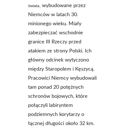
wybudowane przez
świata,
Niemców w latach 30.
minionego wieku. Miały
zabezpieczać wschodnie
granice III Rzeczy przed
atakiem ze strony Polski. Ich
główny odcinek wytyczono
między Staropolem i Kęszycą.
Pracowici Niemcy wybudowali
tam ponad 20 potężnych
schronów bojowych, które
połączyli labiryntem
podziemnych korytarzy o
łącznej długości około 32 km.