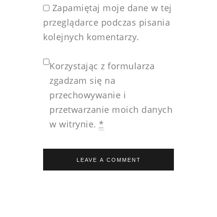
Zapamiętaj moje dane w tej
przeglądarce podczas pisania
kolejnych komentarzy.
Korzystając z formularza
zgadzam się na
przechowywanie i
przetwarzanie moich danych
w witrynie.
*