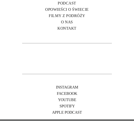
PODCAST
OPOWIEŚCI O ŚWIECIE
FILMY Z PODRÓŻY
O NAS
KONTAKT
INSTAGRAM
FACEBOOK
YOUTUBE
SPOTIFY
APPLE PODCAST