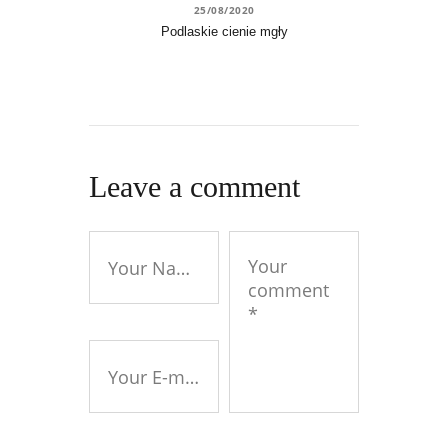
25/08/2020
Podlaskie cienie mgły
Leave a comment