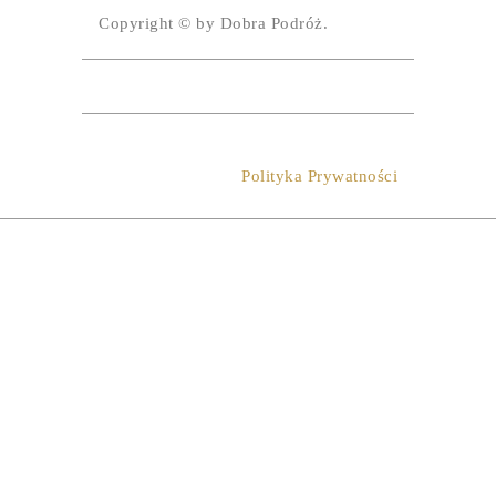
Copyright © by Dobra Podróż.
Polityka Prywatności