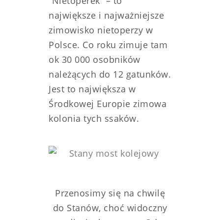
“Nietoperek” – to
największe i najważniejsze
zimowisko nietoperzy w
Polsce. Co roku zimuje tam
ok 30 000 osobników
należących do 12 gatunków.
Jest to największa w
Środkowej Europie zimowa
kolonia tych ssaków.
Przenosimy się na chwilę
do Stanów, choć widoczny