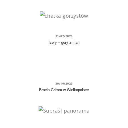
31/07/2020
Izery – góry zmian
30/10/2025
Bracia Grimm w Wielkopolsce