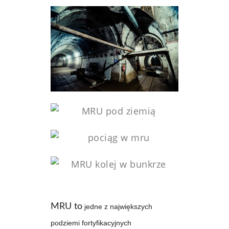
MRU to
jedne z największych
podziemi fortyfikacyjnych