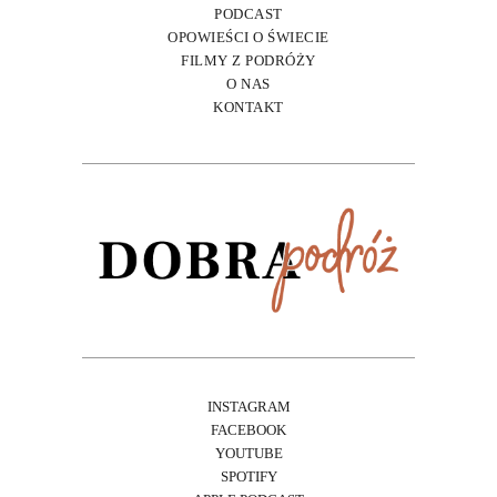
PODCAST
OPOWIEŚCI O ŚWIECIE
FILMY Z PODRÓŻY
O NAS
KONTAKT
INSTAGRAM
FACEBOOK
YOUTUBE
SPOTIFY