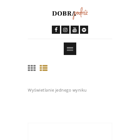
Wyświetlanie jednego wyniku