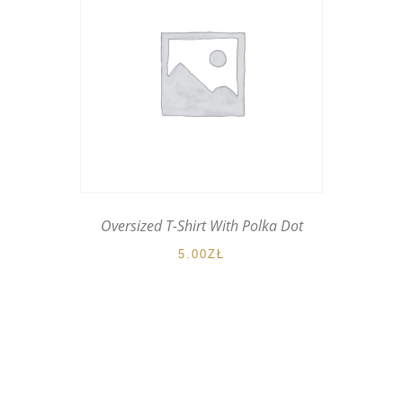
Oversized T-Shirt With Polka Dot
5.00
ZŁ