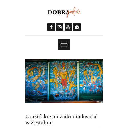
Gruzińskie mozaiki i industrial
w Zestafoni