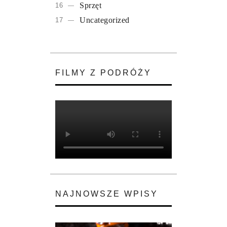
Sprzęt
Uncategorized
FILMY Z PODRÓŻY
NAJNOWSZE WPISY