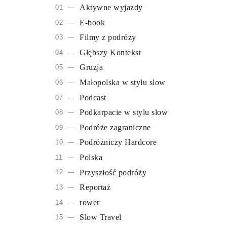
Aktywne wyjazdy
E-book
Filmy z podróży
Głębszy Kontekst
Gruzja
Małopolska w stylu slow
Podcast
Podkarpacie w stylu slow
Podróże zagraniczne
Podróżniczy Hardcore
Polska
Przyszłość podróży
Reportaż
rower
Slow Travel