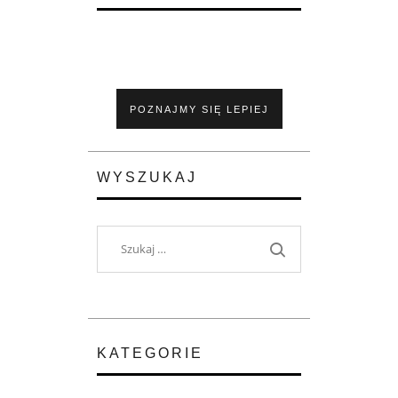
POZNAJMY SIĘ LEPIEJ
WYSZUKAJ
Szukaj:
KATEGORIE